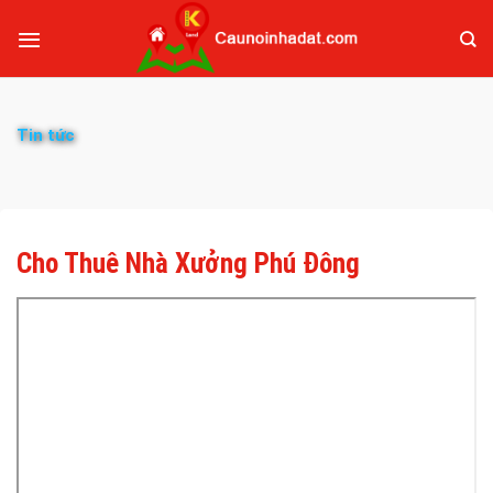
Tin tức
Cho Thuê Nhà Xưởng Phú Đông