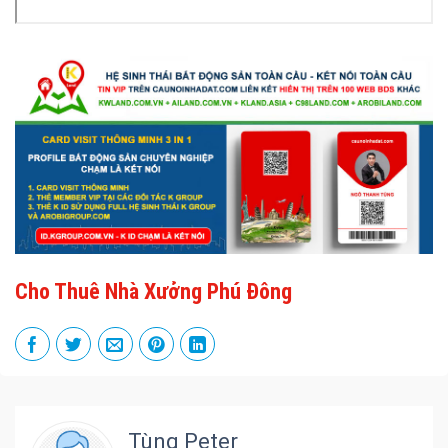
Cho Thuê Nhà Xưởng Phú Đông
Tùng Peter