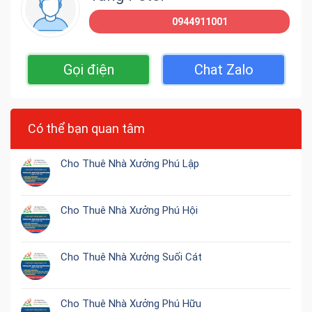
0944911001
Gọi điện
Chat Zalo
Có thể bạn quan tâm
Cho Thuê Nhà Xưởng Phú Lập
Cho Thuê Nhà Xưởng Phú Hội
Cho Thuê Nhà Xưởng Suối Cát
Cho Thuê Nhà Xưởng Phú Hữu