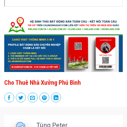
Cho Thuê Nhà Xưởng Phú Bình
Tùng Peter