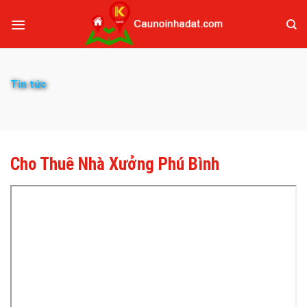
Tin tức
Cho Thuê Nhà Xưởng Phú Bình