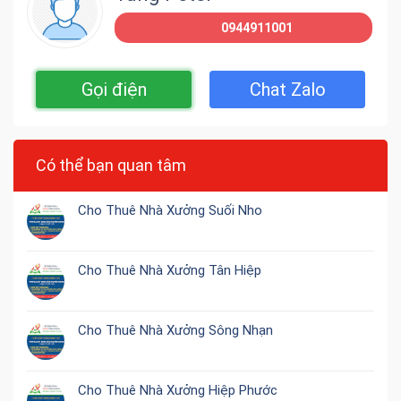
0944911001
Gọi điện
Chat Zalo
Có thể bạn quan tâm
Cho Thuê Nhà Xưởng Suối Nho
Cho Thuê Nhà Xưởng Tân Hiệp
Cho Thuê Nhà Xưởng Sông Nhạn
Cho Thuê Nhà Xưởng Hiệp Phước