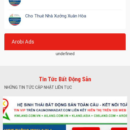
Cho Thuê Nhà Xưởng Xuân Hòa
Arobi Ads
undefined
Tin Tức Bất Động Sản
NHỮNG TIN TỨC CẬP NHẬT LIÊN TỤC