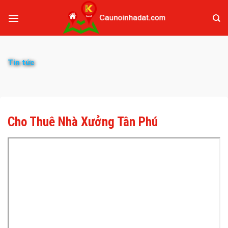
Tin tức
Cho Thuê Nhà Xưởng Tân Phú