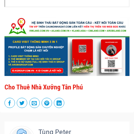
Cho Thuê Nhà Xưởng Tân Phú
Tùng Peter