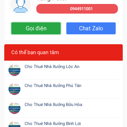
0944911001
Gọi điện
Chat Zalo
Có thể bạn quan tâm
Cho Thuê Nhà Xưởng Lộc An
Cho Thuê Nhà Xưởng Phú Tân
Cho Thuê Nhà Xưởng Bửu Hòa
Cho Thuê Nhà Xưởng Bình Lợi